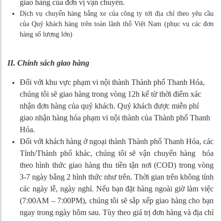
giao hàng của đơn vị vận chuyển.
Dịch vụ chuyển hàng bằng xe của công ty tới địa chỉ theo yêu cầu
của Quý khách hàng trên toàn lãnh thổ Việt Nam (phục vụ các đơn
hàng số lượng lớn)
II. Chính sách giao hàng
Đối với khu vực phạm vi nội thành Thành phố Thanh Hóa,
chúng tôi sẽ giao hàng trong vòng 12h kể từ thời điểm xác
nhận đơn hàng của quý khách. Quý khách được miễn phí
giao nhận hàng hóa phạm vi nội thành của Thành phố Thanh
Hóa.
Đối với khách hàng ở ngoại thành Thành phố Thanh Hóa, các
Tỉnh/Thành phố khác, chúng tôi sẽ vận chuyển hàng hóa
theo hình thức giao hàng thu tiền tận nơi (COD) trong vòng
3-7 ngày bằng 2 hình thức như trên. Thời gian trên không tính
các ngày lễ, ngày nghỉ. Nếu bạn đặt hàng ngoài giờ làm việc
(7:00AM – 7:00PM), chúng tôi sẽ sắp xếp giao hàng cho bạn
ngay trong ngày hôm sau. Tùy theo giá trị đơn hàng và địa chỉ