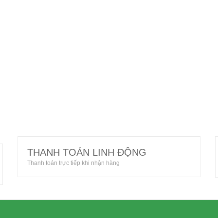
THANH TOÁN LINH ĐỘNG
Thanh toán trực tiếp khi nhận hàng