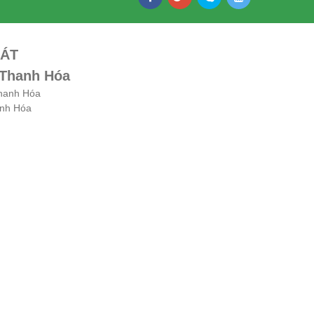
HÁT
 Thanh Hóa
Thanh Hóa
anh Hóa