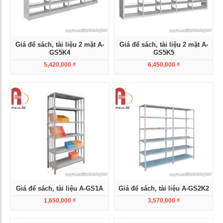
Giá để sách, tài liệu 2 mặt A-
Giá để sách, tài liệu 2 mặt A-
GS5K4
GS5K5
5,420,000
₫
6,450,000
₫
Xem chi tiết
Xem chi tiết
Giá để sách, tài liệu A-GS1A
Giá để sách, tài liệu A-GS2K2
1,650,000
₫
3,570,000
₫
Xem chi tiết
Xem chi tiết