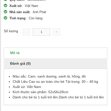
Xuất xứ:
Việt Nam
Nhà sản xuất:
Anh Phát
Tình trạng:
Còn hàng
Số lượng
-
+
Mô tả
Đánh giá (0)
Màu sắc: Cam, xanh dương, xanh lá, hồng, đỏ
Chất Liệu Cao su an toàn cho bé Tải trọng: 30 – 40 kg
Xuất xứ: Việt Nam
Kích thước sản phẩm: 52x56x28cm
Dành cho bé từ 1 tuổi trở lên.Dành cho bé từ 1 tuổi trở lên