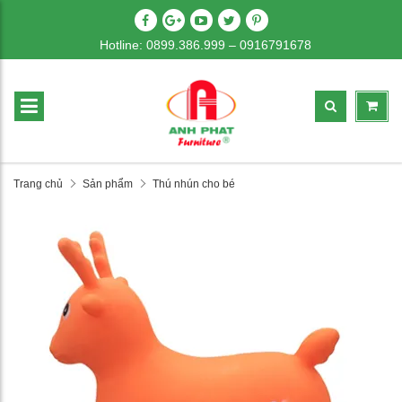
Hotline: 0899.386.999 – 0916791678
Trang chủ
Sản phẩm
Thú nhún cho bé