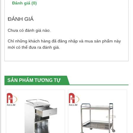
Đánh giá (0)
ĐÁNH GIÁ
Chưa có đánh giá nào.
Chỉ những khách hàng đã đăng nhập và mua sản phẩm này
mới có thể đưa ra đánh giá.
SẢN PHẨM TƯƠNG TỰ